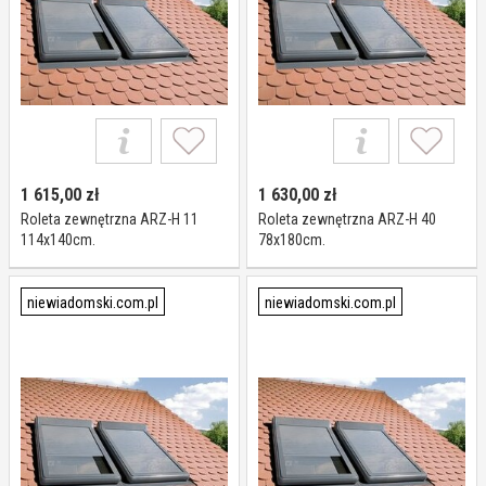
1 615,00
zł
1 630,00
zł
Roleta zewnętrzna ARZ-H 11
Roleta zewnętrzna ARZ-H 40
114x140cm.
78x180cm.
niewiadomski.com.pl
niewiadomski.com.pl