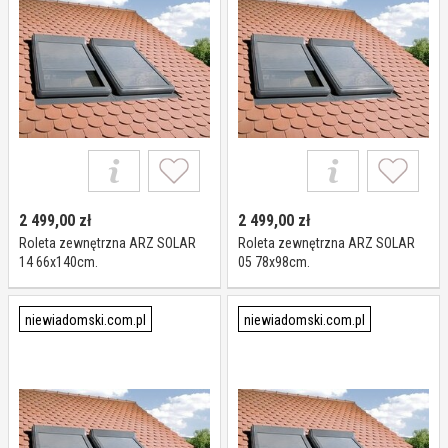
2 499,00
zł
2 499,00
zł
Roleta zewnętrzna ARZ SOLAR
Roleta zewnętrzna ARZ SOLAR
14 66x140cm.
05 78x98cm.
niewiadomski.com.pl
niewiadomski.com.pl