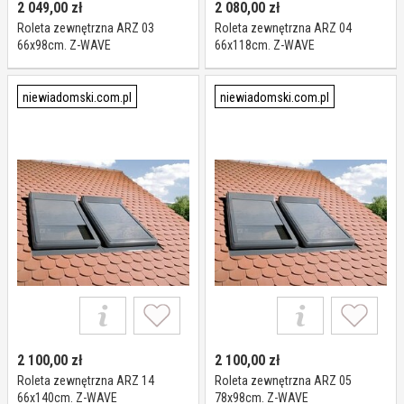
2 049,00
zł
2 080,00
zł
Roleta zewnętrzna ARZ 03
Roleta zewnętrzna ARZ 04
66x98cm. Z-WAVE
66x118cm. Z-WAVE
niewiadomski.com.pl
niewiadomski.com.pl
2 100,00
zł
2 100,00
zł
Roleta zewnętrzna ARZ 14
Roleta zewnętrzna ARZ 05
66x140cm. Z-WAVE
78x98cm. Z-WAVE