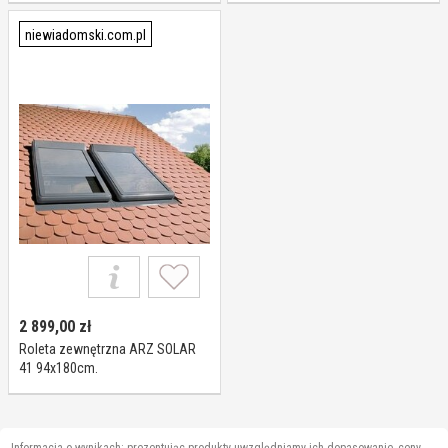
niewiadomski.com.pl
2 899,00
zł
Roleta zewnętrzna ARZ SOLAR
41 94x180cm.