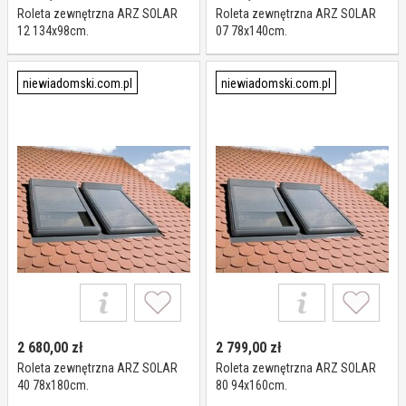
Roleta zewnętrzna ARZ SOLAR
Roleta zewnętrzna ARZ SOLAR
12 134x98cm.
07 78x140cm.
niewiadomski.com.pl
niewiadomski.com.pl
2 680,00
zł
2 799,00
zł
Roleta zewnętrzna ARZ SOLAR
Roleta zewnętrzna ARZ SOLAR
40 78x180cm.
80 94x160cm.