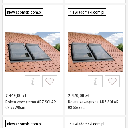
niewiadomski.com.pl
niewiadomski.com.pl
2 449,00
zł
2 470,00
zł
Roleta zewnętrzna ARZ SOLAR
Roleta zewnętrzna ARZ SOLAR
02 55x98cm.
03 66x98cm.
niewiadomski.com.pl
niewiadomski.com.pl