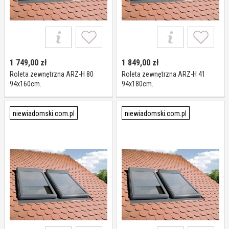
1 749,00
zł
1 849,00
zł
Roleta zewnętrzna ARZ-H 80
Roleta zewnętrzna ARZ-H 41
94x160cm.
94x180cm.
niewiadomski.com.pl
niewiadomski.com.pl