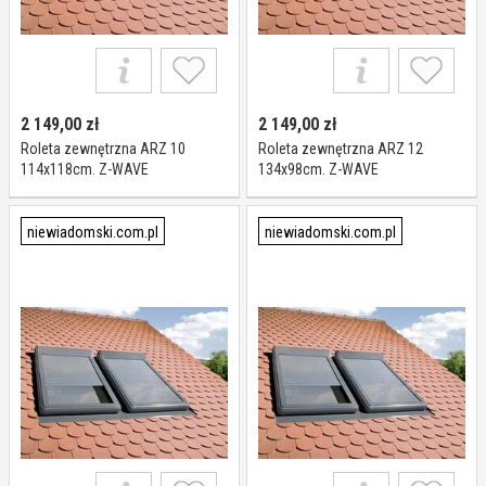
2 149,00
zł
2 149,00
zł
Roleta zewnętrzna ARZ 10
Roleta zewnętrzna ARZ 12
114x118cm. Z-WAVE
134x98cm. Z-WAVE
niewiadomski.com.pl
niewiadomski.com.pl