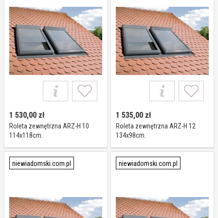
1 530,00
zł
1 535,00
zł
Roleta zewnętrzna ARZ-H 10
Roleta zewnętrzna ARZ-H 12
114x118cm.
134x98cm.
niewiadomski.com.pl
niewiadomski.com.pl