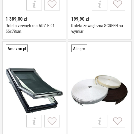
1 389,00
zł
199,90
zł
Roleta zewnętrzna ARZ-H 01
Roleta zewnętrzna SCREEN na
55x78cm.
wymiar
Amazon.pl
Allegro