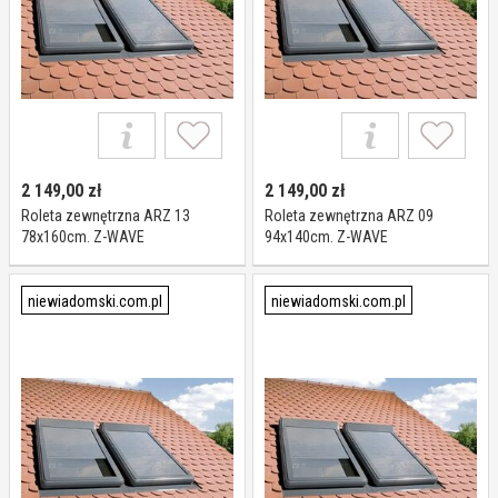
2 149,00
zł
2 149,00
zł
Roleta zewnętrzna ARZ 13
Roleta zewnętrzna ARZ 09
78x160cm. Z-WAVE
94x140cm. Z-WAVE
niewiadomski.com.pl
niewiadomski.com.pl