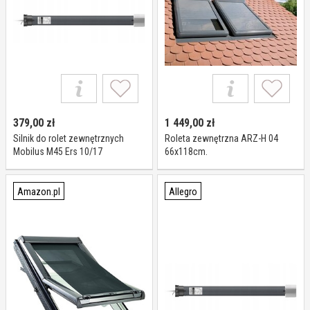
379,00
zł
1 449,00
zł
Silnik do rolet zewnętrznych
Roleta zewnętrzna ARZ-H 04
Mobilus M45 Ers 10/17
66x118cm.
Amazon.pl
Allegro