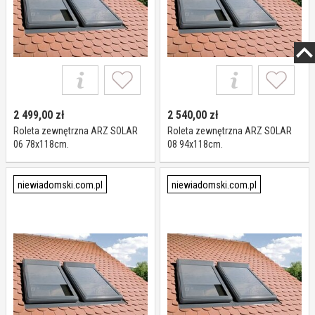
2 499,00
zł
2 540,00
zł
Roleta zewnętrzna ARZ SOLAR
Roleta zewnętrzna ARZ SOLAR
06 78x118cm.
08 94x118cm.
niewiadomski.com.pl
niewiadomski.com.pl