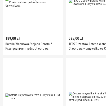
189,00
zł
525,00
zł
Bateria Wannowa Stojąca Chrom Z
TERZO zestaw Bateria Wan
Przełącznikiem jednootworowa
Otworowa + umywalkowa 
Umywalkowa