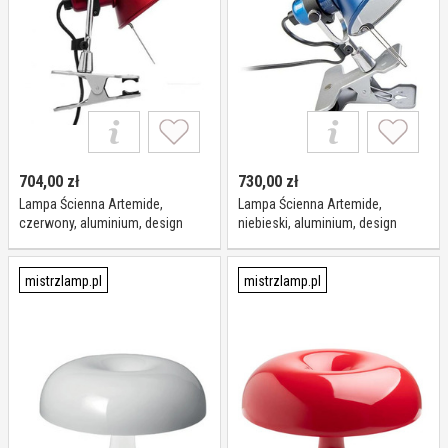
704,00
zł
730,00
zł
Lampa Ścienna Artemide,
Lampa Ścienna Artemide,
czerwony, aluminium, design
niebieski, aluminium, design
mistrzlamp.pl
mistrzlamp.pl