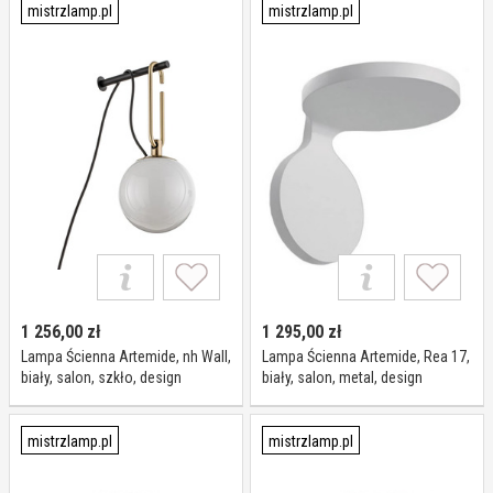
mistrzlamp.pl
mistrzlamp.pl
1 256,00
zł
1 295,00
zł
Lampa Ścienna Artemide, nh Wall,
Lampa Ścienna Artemide, Rea 17,
biały, salon, szkło, design
biały, salon, metal, design
mistrzlamp.pl
mistrzlamp.pl