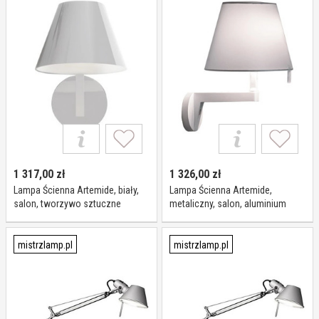
1 317,00
zł
1 326,00
zł
Lampa Ścienna Artemide, biały,
Lampa Ścienna Artemide,
salon, tworzywo sztuczne
metaliczny, salon, aluminium
mistrzlamp.pl
mistrzlamp.pl