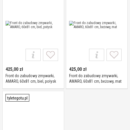
425,00
zł
425,00
zł
Front do zabudowy zmywarki,
Front do zabudowy zmywarki,
AMARO, 60x81 cm, biel, połysk
AMARO, 60x81 cm, beżowy, mat
tyletegotu.pl