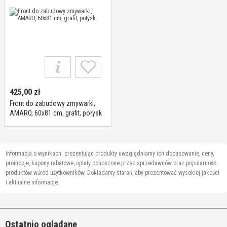
425,00
zł
Front do zabudowy zmywarki,
AMARO, 60x81 cm, grafit, połysk
Informacja o wynikach: prezentując produkty uwzględniamy ich dopasowanie, ceny,
promocje, kupony rabatowe, opłaty ponoszone przez sprzedawców oraz popularność
produktów wśród użytkowników. Dokładamy starań, aby prezentować wysokiej jakości
i aktualne informacje.
Ostatnio oglądane