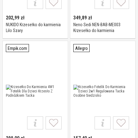
202,99
zł
349,89
zł
NUKIDO Krzesełko do karmienia
Neno Sedi NEN-BAB-ME003
Lilo Szary
Krzesełko do karmienia
Empik.com
Allegro