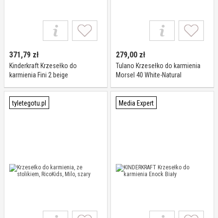
371,79
zł
279,00
zł
Kinderkraft Krzesełko do
Tulano Krzesełko do karmienia
karmienia Fini 2 beige
Morsel 40 White-Natural
tyletegotu.pl
Media Expert