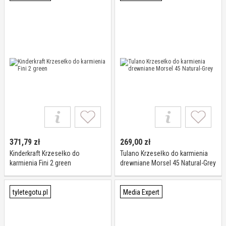
371,79
zł
269,00
zł
Kinderkraft Krzesełko do
Tulano Krzesełko do karmienia
karmienia Fini 2 green
drewniane Morsel 45 Natural-Grey
tyletegotu.pl
Media Expert