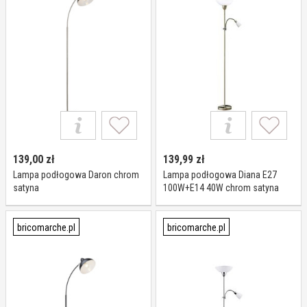
139,00
zł
139,99
zł
Lampa podłogowa Daron chrom
Lampa podłogowa Diana E27
satyna
100W+E14 40W chrom satyna
bricomarche.pl
bricomarche.pl