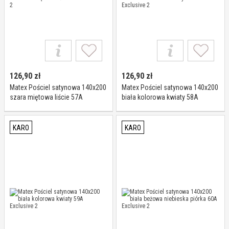
126,90
zł
126,90
zł
Matex Pościel satynowa 140x200
Matex Pościel satynowa 140x200
szara miętowa liście 57A
biała kolorowa kwiaty 58A
Exclusive 2
Exclusive 2
KARO
KARO