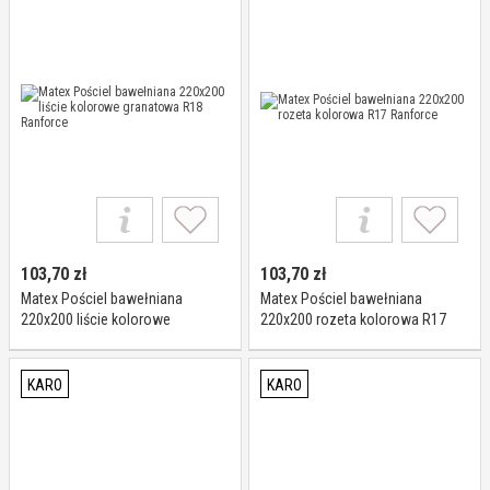
103,70
zł
103,70
zł
Matex Pościel bawełniana
Matex Pościel bawełniana
220x200 liście kolorowe
220x200 rozeta kolorowa R17
granatowa R18 Ranforce
Ranforce
KARO
KARO