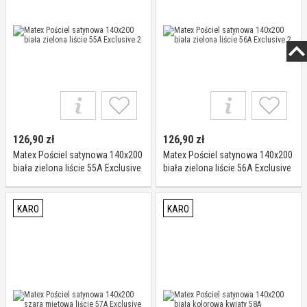
126,90
zł
126,90
zł
Matex Pościel satynowa 140x200
Matex Pościel satynowa 140x200
biała zielona liście 55A Exclusive
biała zielona liście 56A Exclusive
2
2
KARO
KARO