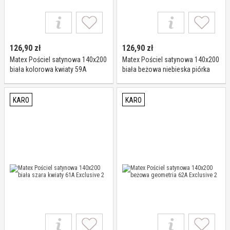
126,90
zł
126,90
zł
Matex Pościel satynowa 140x200
Matex Pościel satynowa 140x200
biała kolorowa kwiaty 59A
biała beżowa niebieska piórka
Exclusive 2
60A Exclusive 2
KARO
KARO