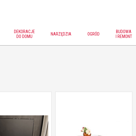
DEKORACJE
BUDOWA
NARZĘDZIA
OGRÓD
DO DOMU
I REMONT