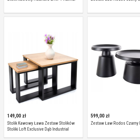
149,00
zł
599,00
zł
Stolik Kawowy Ława Zestaw Stolików
Zestaw Ław Rodos Czarny 
Stoliki Loft Exclusive Dąb Industrial