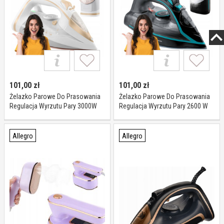
101,00
zł
101,00
zł
Żelazko Parowe Do Prasowania
Żelazko Parowe Do Prasowania
Regulacja Wyrzutu Pary 3000W
Regulacja Wyrzutu Pary 2600 W
Mocy Regulacja
Mocy Regulacja
Allegro
Allegro