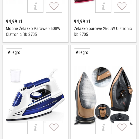
94,99
zł
94,99
zł
Mocne Żelazko Parowe 2600W
Żelazko parowe 2600W Clatronic
Clatronic Db 3705
Db 3705
Allegro
Allegro