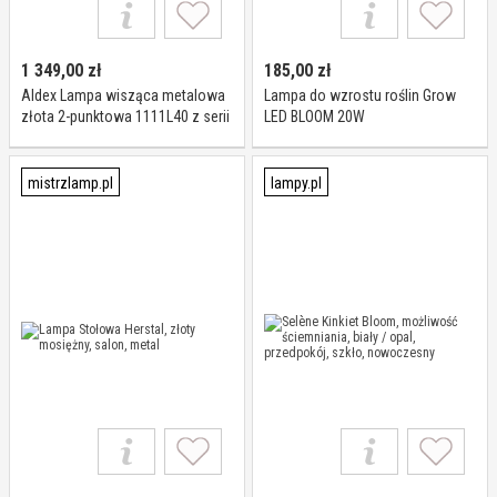
1 349,00
zł
185,00
zł
Aldex Lampa wisząca metalowa
Lampa do wzrostu roślin Grow
złota 2-punktowa 1111L40 z serii
LED BLOOM 20W
BLOOM
mistrzlamp.pl
lampy.pl