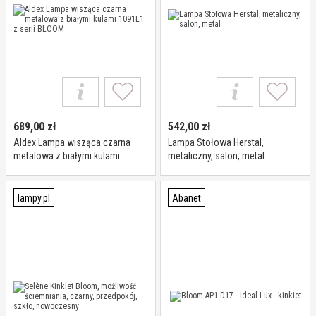
689,00
zł
542,00
zł
Aldex Lampa wisząca czarna
Lampa Stołowa Herstal,
metalowa z białymi kulami
metaliczny, salon, metal
1091L1 z serii BLOOM
lampy.pl
Abanet