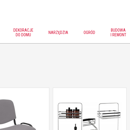
DEKORACJE
BUDOWA
NARZĘDZIA
OGRÓD
DO DOMU
I REMONT